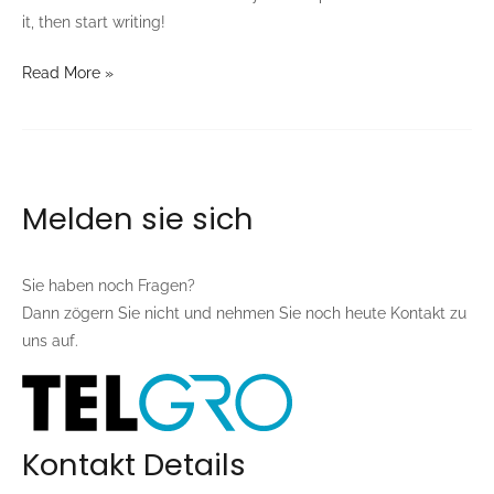
it, then start writing!
Read More »
Melden sie sich
Sie haben noch Fragen?
Dann zögern Sie nicht und nehmen Sie noch heute Kontakt zu
uns auf.
Kontakt Details